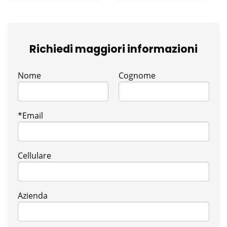
Richiedi maggiori informazioni
Nome
Cognome
*Email
Cellulare
Azienda