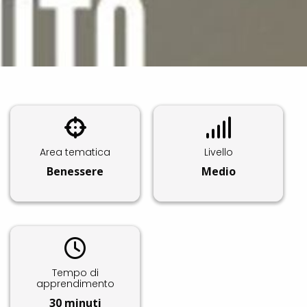
Area tematica
Livello
Benessere
Medio
Tempo di
apprendimento
30 minuti