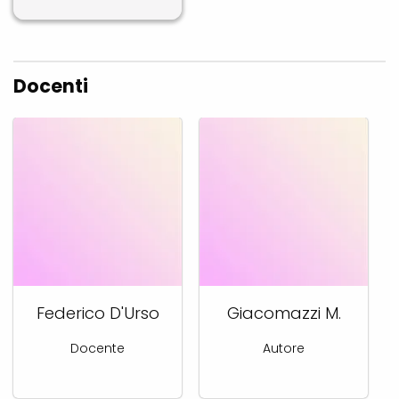
Docenti
Federico D'Urso
Giacomazzi M.
Docente
Autore