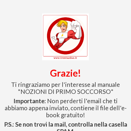
Grazie!
Ti ringraziamo per l'interesse al manuale
"NOZIONI DI PRIMO SOCCORSO"
Importante:
Non perderti l'email che ti
abbiamo appena inviato, contiene il file dell'e-
book gratuito!
P.S.: Se non trovi la mail, controlla nella casella